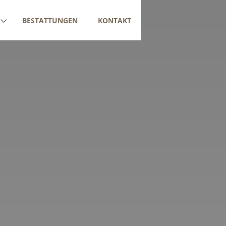
BESTATTUNGEN
KONTAKT